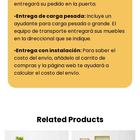
entregará su pedido en la puerta.
•
Entrega de carga pesada:
Incluye un
ayudante para carga pesada o grande. El
equipo de transporte entregará sus muebles
en la direccional que se indique.
•
Entrega con instalación:
Para saber el
costo del envío, añádelo al carrito de
compras y la página web te ayudará a
calcular el costo del envío.
Related Products