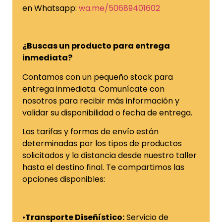
en Whatsapp:
wa.me/50689401602
¿Buscas un producto para entrega
inmediata?
Contamos con un pequeño stock para
entrega inmediata. Comunícate con
nosotros para recibir más información y
validar su disponibilidad o fecha de entrega.
Las tarifas y formas de envío están
determinadas por los tipos de productos
solicitados y la distancia desde nuestro taller
hasta el destino final. Te compartimos las
opciones disponibles:
•
Transporte Diseñístico:
Servicio de