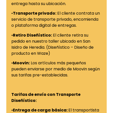
entrega hasta su ubicación.
•
Transporte privado:
El cliente contrata un
servicio de transporte privado, encomienda
o plataforma digital de entregas.
•
Retiro Diseñístico:
El cliente retira su
pedido en nuestro taller ubicado en San
Isidro de Heredia. (Diseñístico – Diseño de
producto en Waze)
•
Moovin:
Los artículos más pequeños
pueden enviarse por medio de Moovin según
sus tarifas pre-establecidas.
Tarifas de envío con Transporte
Diseñístico:
•
Entrega de carga
básica:
El transportista