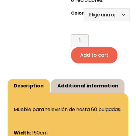
o recibidores.
Color
Add to cart
Description
Additional information
Mueble para televisión de hasta 60 pulgadas.
Width:
150cm