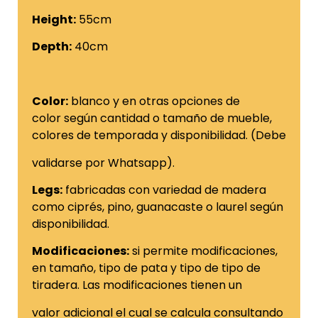
Height:
55cm
Depth:
40cm
Color:
blanco y en otras opciones de
color según cantidad o tamaño de mueble,
colores de temporada y disponibilidad. (Debe
validarse por Whatsapp).
Legs:
fabricadas con variedad de madera
como ciprés, pino, guanacaste o laurel según
disponibilidad.
Modificaciones:
si permite modificaciones,
en tamaño, tipo de pata y tipo de tipo de
tiradera. Las modificaciones tienen un
valor adicional el cual se calcula consultando