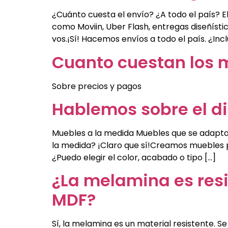
¿Cuánto cuesta el envío? ¿A todo el país? 
como Moviin, Uber Flash, entregas diseñíst
vos.¡Sí! Hacemos envíos a todo el país. ¿Incl
Cuanto cuestan los 
Sobre precios y pagos
Hablemos sobre el di
Muebles a la medida Muebles que se adaptan 
la medida? ¡Claro que sí!Creamos muebles p
¿Puedo elegir el color, acabado o tipo […]
¿La melamina es resi
MDF?
Sí, la melamina es un material resistente. 