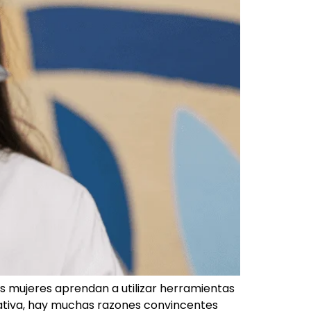
s mujeres aprendan a utilizar herramientas
ativa, hay muchas razones convincentes