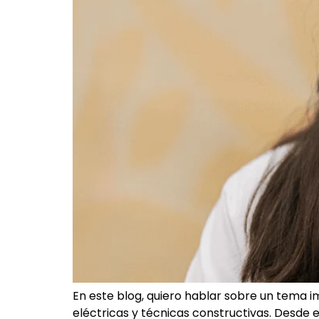
En este blog, quiero hablar sobre un tema 
eléctricas y técnicas constructivas. Desd