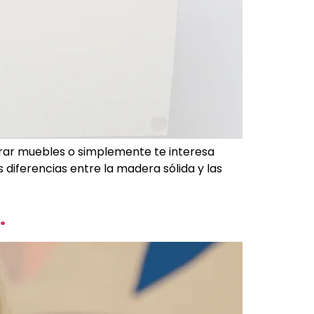
rar muebles o simplemente te interesa
 diferencias entre la madera sólida y las
.