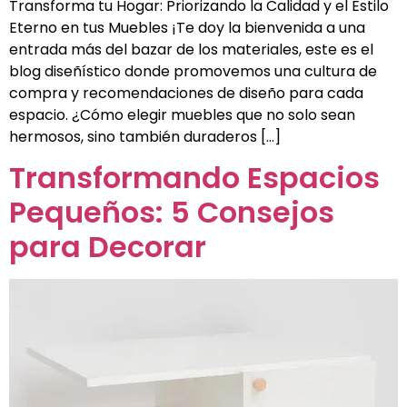
Transforma tu Hogar: Priorizando la Calidad y el Estilo
Eterno en tus Muebles ¡Te doy la bienvenida a una
entrada más del bazar de los materiales, este es el
blog diseñístico donde promovemos una cultura de
compra y recomendaciones de diseño para cada
espacio. ¿Cómo elegir muebles que no solo sean
hermosos, sino también duraderos […]
Transformando Espacios
Pequeños: 5 Consejos
para Decorar