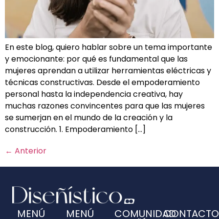
En este blog, quiero hablar sobre un tema importante
y emocionante: por qué es fundamental que las
mujeres aprendan a utilizar herramientas eléctricas y
técnicas constructivas. Desde el empoderamiento
personal hasta la independencia creativa, hay
muchas razones convincentes para que las mujeres
se sumerjan en el mundo de la creación y la
construcción. 1. Empoderamiento […]
←
Anterior
MENÚ
MENÚ
COMUNIDAD
CONTACTO