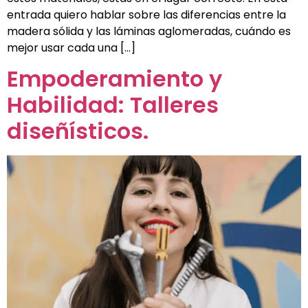
entrada quiero hablar sobre las diferencias entre la
madera sólida y las láminas aglomeradas, cuándo es
mejor usar cada una […]
Empoderamiento y
Habilidad: Talleres
diseñísticos.