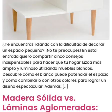
¿Te encuentras lidiando con la dificultad de decorar
un espacio pequeño? ¡No te preocupes! En esta
entrada quiero compartir cinco consejos
indispensables para hacer que tu hogar luzca más
amplio y luminoso utilizando muebles blancos.
Descubre cómo el blanco puede potenciar el espacio
y cómo combinarlo con otros colores para lograr un
diseño espectacular. Además, […]
Madera Sólida vs.
Láminas Aglomeradas: