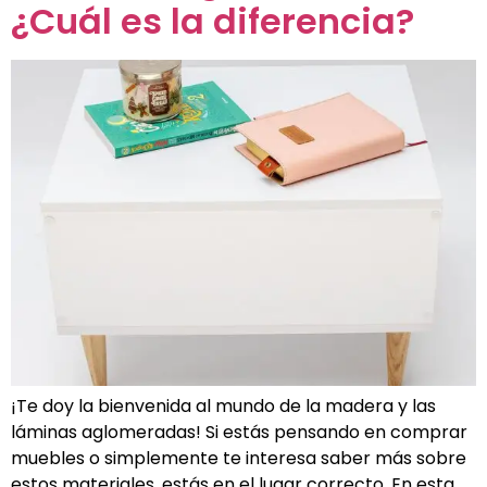
¿Cuál es la diferencia?
¡Te doy la bienvenida al mundo de la madera y las
láminas aglomeradas! Si estás pensando en comprar
muebles o simplemente te interesa saber más sobre
estos materiales, estás en el lugar correcto. En esta