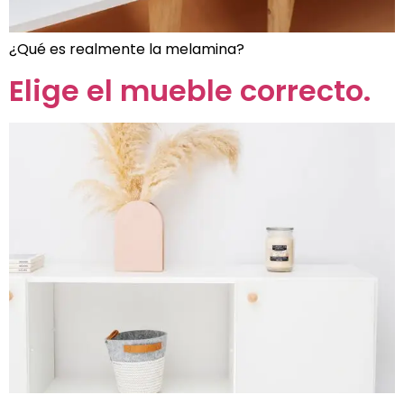
¿Qué es realmente la melamina?
Elige el mueble correcto.