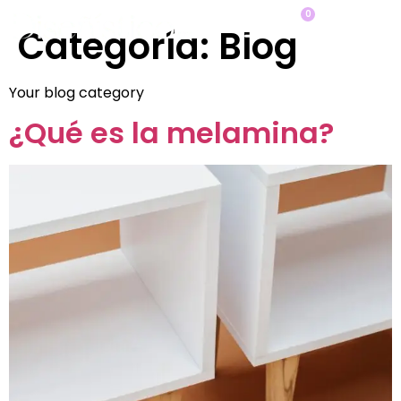
0
Categoría:
Blog
Your blog category
¿Qué es la melamina?