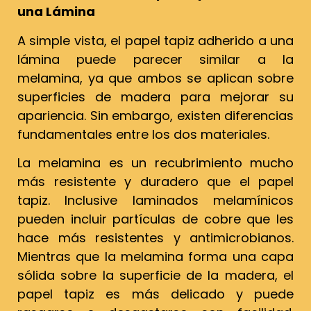
una Lámina
A simple vista, el papel tapiz adherido a una
lámina puede parecer similar a la
melamina, ya que ambos se aplican sobre
superficies de madera para mejorar su
apariencia. Sin embargo, existen diferencias
fundamentales entre los dos materiales.
La melamina es un recubrimiento mucho
más resistente y duradero que el papel
tapiz. Inclusive laminados melamínicos
pueden incluir partículas de cobre que les
hace más resistentes y antimicrobianos.
Mientras que la melamina forma una capa
sólida sobre la superficie de la madera, el
papel tapiz es más delicado y puede