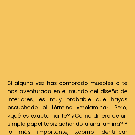
Si alguna vez has comprado muebles o te
has aventurado en el mundo del diseño de
interiores, es muy probable que hayas
escuchado el término «melamina». Pero,
¿qué es exactamente? ¿Cómo difiere de un
simple papel tapiz adherido a una lámina? Y
lo más importante, ¿cómo identificar