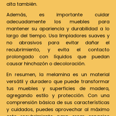
alta también.
Además, es importante cuidar
adecuadamente los muebles para
mantener su apariencia y durabilidad a lo
largo del tiempo. Usa limpiadores suaves y
no abrasivos para evitar dañar el
recubrimiento, y evita el contacto
prolongado con líquidos que puedan
causar hinchazón o decoloración.
En resumen, la melamina es un material
versátil y duradero que puede transformar
tus muebles y superficies de madera,
agregando estilo y protección. Con una
comprensión básica de sus características
y cuidados, puedes aprovechar al máximo