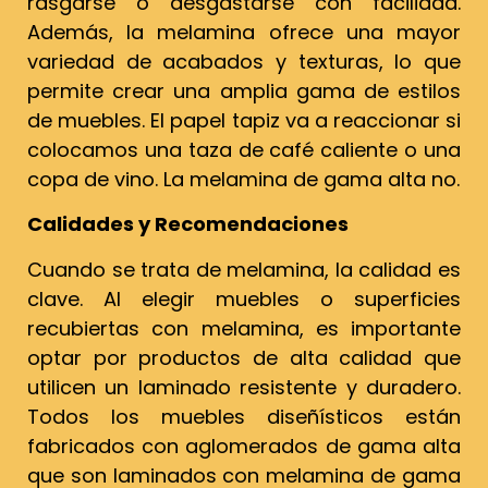
rasgarse o desgastarse con facilidad.
Además, la melamina ofrece una mayor
variedad de acabados y texturas, lo que
permite crear una amplia gama de estilos
de muebles. El papel tapiz va a reaccionar si
colocamos una taza de café caliente o una
copa de vino. La melamina de gama alta no.
Calidades y Recomendaciones
Cuando se trata de melamina, la calidad es
clave. Al elegir muebles o superficies
recubiertas con melamina, es importante
optar por productos de alta calidad que
utilicen un laminado resistente y duradero.
Todos los muebles diseñísticos están
fabricados con aglomerados de gama alta
que son laminados con melamina de gama