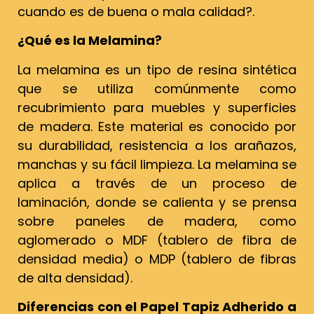
cuando es de buena o mala calidad?.
¿Qué es la Melamina?
La melamina es un tipo de resina sintética
que se utiliza comúnmente como
recubrimiento para muebles y superficies
de madera. Este material es conocido por
su durabilidad, resistencia a los arañazos,
manchas y su fácil limpieza. La melamina se
aplica a través de un proceso de
laminación, donde se calienta y se prensa
sobre paneles de madera, como
aglomerado o MDF (tablero de fibra de
densidad media) o MDP (tablero de fibras
de alta densidad).
Diferencias con el Papel Tapiz Adherido a