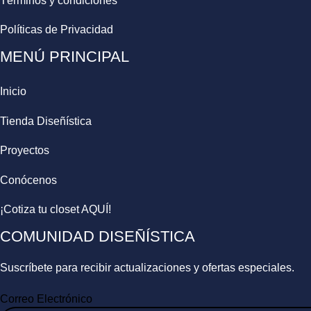
Términos y condiciones
Políticas de Privacidad
MENÚ PRINCIPAL
Inicio
Tienda Diseñística
Proyectos
Conócenos
¡Cotiza tu closet AQUÍ!
COMUNIDAD DISEÑÍSTICA
Suscríbete para recibir actualizaciones y ofertas especiales.
Correo Electrónico