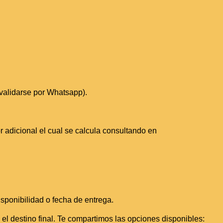
validarse por Whatsapp).
or adicional el cual se calcula consultando en
sponibilidad o fecha de entrega.
a el destino final. Te compartimos las opciones disponibles: