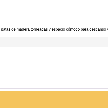
o, patas de madera torneadas y espacio cómodo para descanso y