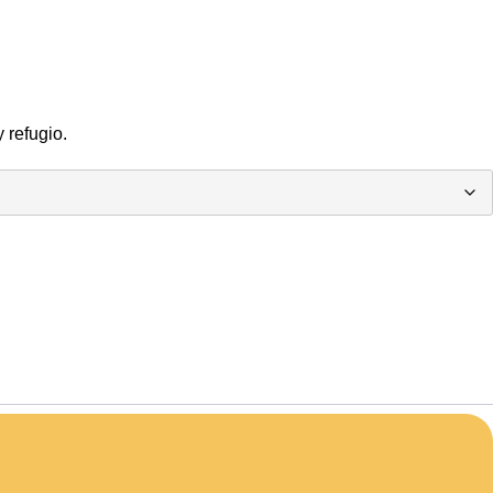
 refugio.