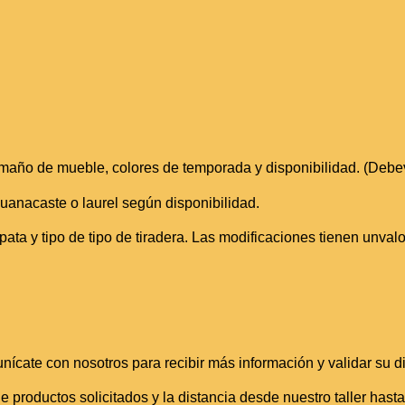
amaño de mueble, colores de temporada y disponibilidad. (Debe
uanacaste o laurel según disponibilidad.
pata y tipo de tipo de tiradera. Las modificaciones tienen unval
ate con nosotros para recibir más información y validar su di
e productos solicitados y la distancia desde nuestro taller hast