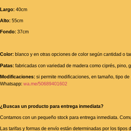
Largo:
40cm
Alto:
55cm
Fondo:
37cm
Color:
blanco y en otras opciones de color según cantidad o t
Patas:
fabricadas con variedad de madera como ciprés, pino, g
Modificaciones:
si permite modificaciones, en tamaño, tipo de 
Whatsapp:
wa.me/50689401602
¿Buscas un producto para entrega inmediata?
Contamos con un pequeño stock para entrega inmediata. Comuníc
Las tarifas y formas de envío están determinadas por los tipos d