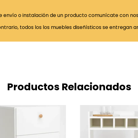
 de envío o instalación de un producto comunícate con nos
ntrario, todos los los muebles diseñísticos se entregan ar
Productos Relacionados