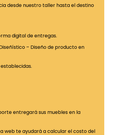
cia desde nuestro taller hasta el destino
rma digital de entregas.
 (Diseñístico – Diseño de producto en
establecidas.
porte entregará sus muebles en la
na web te ayudará a calcular el costo del