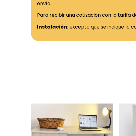
envío.
Para recibir una cotización con la tarifa
Instalación:
excepto que se indique lo co