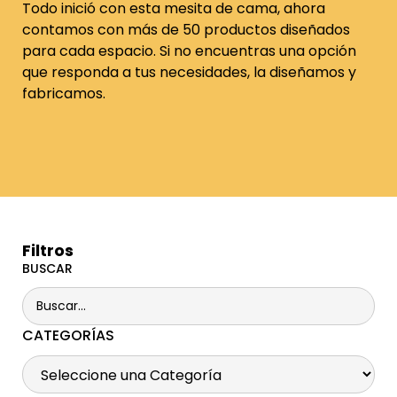
Todo inició con esta mesita de cama, ahora
contamos con más de 50 productos diseñados
para cada espacio. Si no encuentras una opción
que responda a tus necesidades, la diseñamos y
fabricamos.
Filtros
BUSCAR
CATEGORÍAS