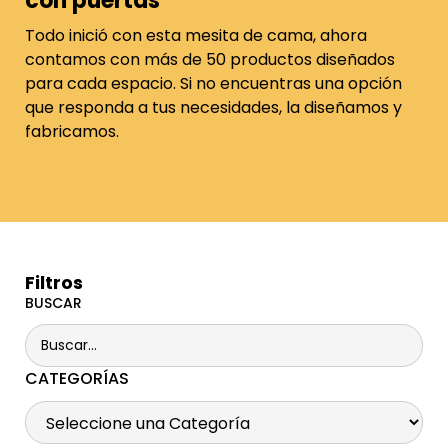
con puertas
Todo inició con esta mesita de cama, ahora
contamos con más de 50 productos diseñados
para cada espacio. Si no encuentras una opción
que responda a tus necesidades, la diseñamos y
fabricamos.
Filtros
BUSCAR
CATEGORÍAS