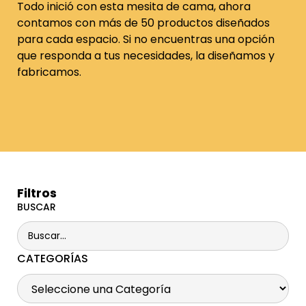
Todo inició con esta mesita de cama, ahora
contamos con más de 50 productos diseñados
para cada espacio. Si no encuentras una opción
que responda a tus necesidades, la diseñamos y
fabricamos.
Filtros
BUSCAR
CATEGORÍAS