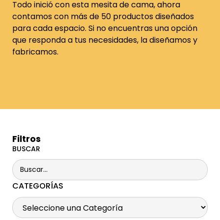
Todo inició con esta mesita de cama, ahora
contamos con más de 50 productos diseñados
para cada espacio. Si no encuentras una opción
que responda a tus necesidades, la diseñamos y
fabricamos.
Filtros
BUSCAR
CATEGORÍAS