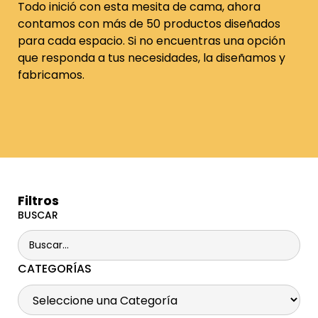
Todo inició con esta mesita de cama, ahora
contamos con más de 50 productos diseñados
para cada espacio. Si no encuentras una opción
que responda a tus necesidades, la diseñamos y
fabricamos.
Filtros
BUSCAR
CATEGORÍAS